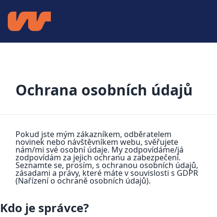
Ochrana osobních údajů
Pokud jste mým zákazníkem, odběratelem
novinek nebo návštěvníkem webu, svěřujete
nám/mi své osobní údaje. My zodpovídáme/já
zodpovídám za jejich ochranu a zabezpečení.
Seznamte se, prosím, s ochranou osobních údajů,
zásadami a právy, které máte v souvislosti s GDPR
(Nařízení o ochraně osobních údajů).
Kdo je správce?